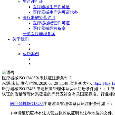
生产许可证
医疗器械生产许可证
医疗器械生产许可证代办
医疗器械经营许可
医疗器械经营许可证
医疗器械经营备案
一类医疗器械备案
关于我们
成功案例
医疗器械ISO13485体系认证注册条件？
来源:未知 发布时间: 2020-08-20 11:48
次浏览 大小:
16px
14px
1
医疗器械ISO13485 申请质量管理体系认证注册条件如下： 
认证的质量管理体系覆盖的产品应符合有关国家标准、行业标
医疗器械ISO13485
申请质量管理体系认证注册条件如下：
1 申请组织应持有法人营业执照或证明其法律地位的文件