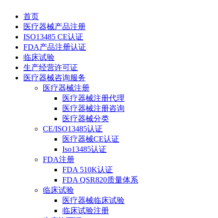
首页
医疗器械产品注册
ISO13485 CE认证
FDA产品注册认证
临床试验
生产经营许可证
医疗器械咨询服务
医疗器械注册
医疗器械注册代理
医疗器械注册咨询
医疗器械分类
CE/ISO13485认证
医疗器械CE认证
Iso13485认证
FDA注册
FDA 510K认证
FDA QSR820质量体系
临床试验
医疗器械临床试验
临床试验注册