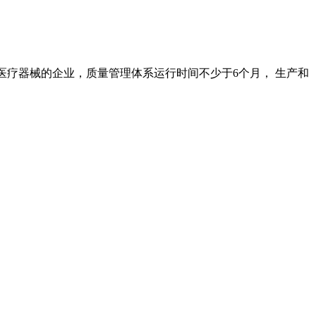
医疗器械的企业，质量管理体系运行时间不少于6个月， 生产和