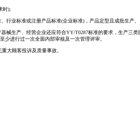
时);
、行业标准或注册产品标准(企业标准)，产品定型且成批生产。
械生产、经营企业还应符合YY/T0287标准的要求，生产三类
并至少进行过一次全面内部审核及一次管理评审。
无重大顾客投诉及质量事故。