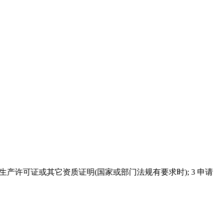
生产许可证或其它资质证明(国家或部门法规有要求时); 3 申请