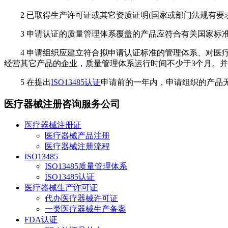
2 已取得生产许可证或其它资质证明(国家或部门法规有要求
3 申请认证的质量管理体系覆盖的产品应符合有关国家标准
4 申请组织应建立符合拟申请认证标准的管理体系、对医疗器
经营其它产品的企业，质量管理体系运行时间不少于3个月。
5 在提出
ISO13485认证
申请前的一年内，申请组织的产品
医疗器械注册咨询服务公司
医疗器械注册证
医疗器械产品注册
医疗器械注册流程
ISO13485
ISO13485质量管理体系
ISO13485认证
医疗器械生产许可证
代办医疗器械许可证
一类医疗器械生产备案
FDA认证