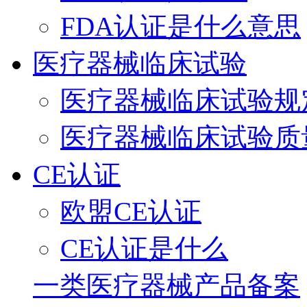
FDA认证是什么意思
医疗器械临床试验
医疗器械临床试验规
医疗器械临床试验质
CE认证
欧盟CE认证
CE认证是什么
一类医疗器械产品备案