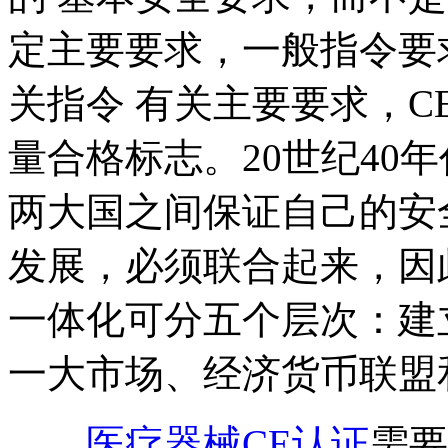
定主要要求，一般指令要
关指令 有关主要要求，C
量合格标志。20世纪40
两大国之间保证自己的安
发展，必须联合起来，因
一体化可分五个层次：建
一大市场、经济货币联盟
医疗器械CE认证
需要