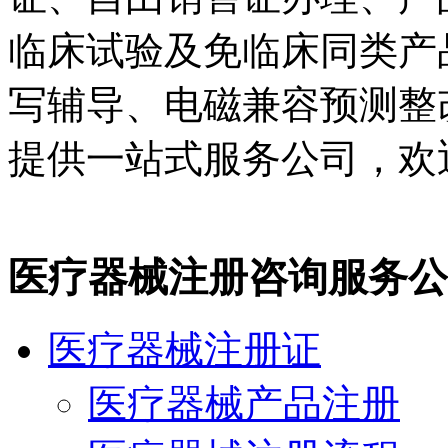
临床试验及免临床同类产
写辅导、电磁兼容预测整
提供一站式服务公司，欢
医疗器械注册咨询服务公
医疗器械注册证
医疗器械产品注册