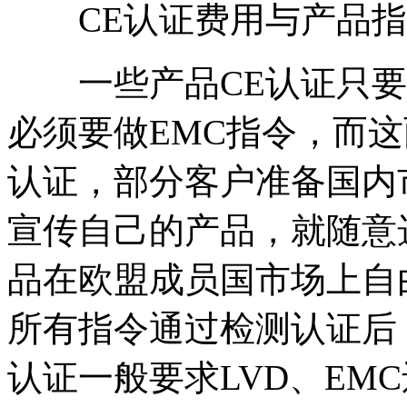
CE认证费用与产品指
一些产品CE认证只要求
必须要做EMC指令，而
认证，部分客户准备国内
宣传自己的产品，就随意
品在欧盟成员国市场上自
所有指令通过检测认证后
认证一般要求LVD、EM