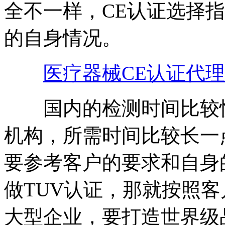
全不一样，CE认证选择
的自身情况。
医疗器械CE认证代理
国内的检测时间比较快
机构，所需时间比较长一
要参考客户的要求和自身
做TUV认证，那就按照
大型企业，要打造世界级