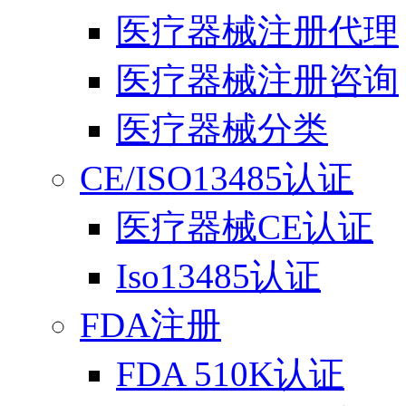
医疗器械注册代理
医疗器械注册咨询
医疗器械分类
CE/ISO13485认证
医疗器械CE认证
Iso13485认证
FDA注册
FDA 510K认证