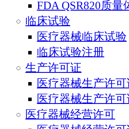
FDA QSR820质
临床试验
医疗器械临床试验
临床试验注册
生产许可证
医疗器械生产许可
医疗器械生产许可
医疗器械经营许可