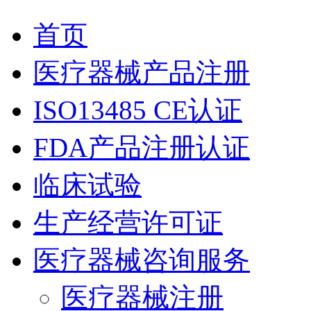
首页
医疗器械产品注册
ISO13485 CE认证
FDA产品注册认证
临床试验
生产经营许可证
医疗器械咨询服务
医疗器械注册