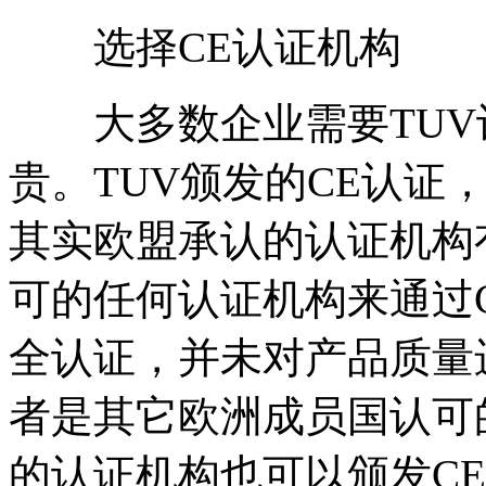
选择CE认证机构
大多数企业需要TUV
贵。TUV颁发的CE认证
其实欧盟承认的认证机构
可的任何认证机构来通过
全认证，并未对产品质量
者是其它欧洲成员国认可
的认证机构也可以颁发C