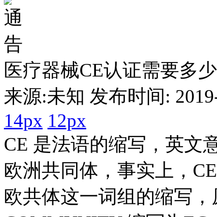
医疗器械CE认证需要多少
来源:未知 发布时间: 2019-1
14px
12px
CE 是法语的缩写，英文意思为 E
欧洲共同体，事实上，C
欧共体这一词组的缩写，原