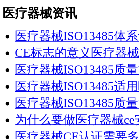
医疗器械资讯
医疗器械ISO13485
CE标志的意义医疗器械
医疗器械ISO13485
医疗器械ISO13485
医疗器械ISO13485
为什么要做医疗器械ce
医疗器械CE认证需要