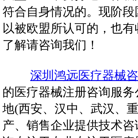
符合自身情况的。现阶段
以被欧盟所认可的，也有
了解请咨询我们！
深圳鸿远医疗器械
的医疗器械注册咨询服务
地(西安、汉中、武汉、
产、销售企业提供技术咨