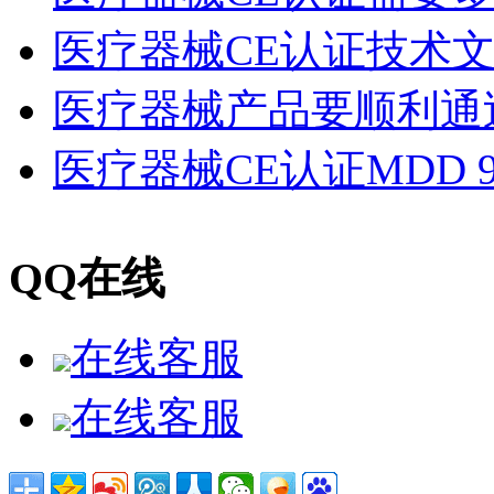
医疗器械CE认证技术
医疗器械产品要顺利通
医疗器械CE认证MDD 93
QQ在线
在线客服
在线客服