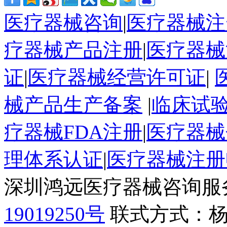
医疗器械咨询
|
医疗器械注
疗器械产品注册
|
医疗器械
证
|
医疗器械经营许可证
|
械产品生产备案
|
临床试
疗器械FDA注册
|
医疗器械
理体系认证
|
医疗器械注册
深圳鸿远医疗器械咨询服
19019250号
联式方式：杨