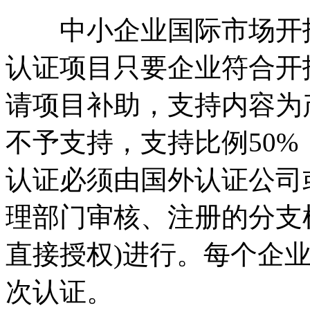
中小企业国际市场开拓
认证项目只要企业符合开
请项目补助，支持内容为
不予支持，支持比例50%，
认证必须由国外认证公司
理部门审核、注册的分支
直接授权)进行。每个企
次认证。