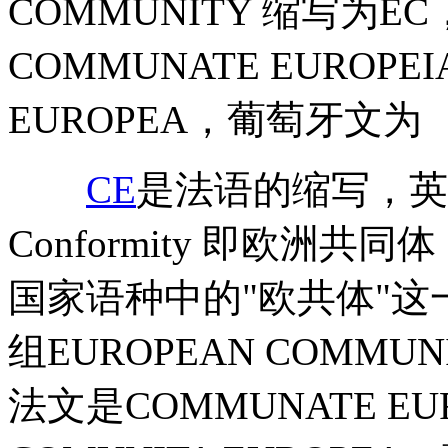
COMMUNITY 缩写为
COMMUNATE EUROP
EUROPEA，葡萄牙文为
CE
是法语的缩写，英文意
Conformity 即欧洲
国家语种中的"欧共体"
组EUROPEAN COMM
法文是COMMUNATE E