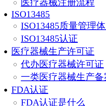
医疗器械注册流程
ISO13485
ISO13485质量管理
ISO13485认证
医疗器械生产许可证
代办医疗器械许可证
一类医疗器械生产备
FDA认证
FDA认证是什么