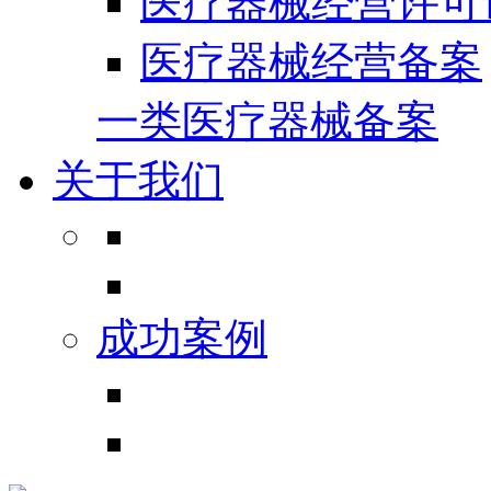
医疗器械经营许可
医疗器械经营备案
一类医疗器械备案
关于我们
成功案例