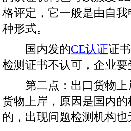
格评定，它一般是由自我
种形式。
国内发的
CE认证
证书
检测证书不认可，企业要
第二点：出口货物上岸
货物上岸，原因是国内的
的，出现问题检测机构也