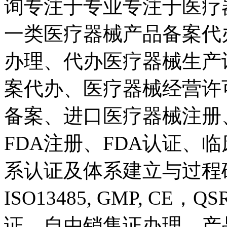
询专注于专业专注于医疗
一类医疗器械产品备案代
办理、代办医疗器械生产
案代办、医疗器械经营许
备案、进口医疗器械注册
FDA注册、FDA认证、
系认证及体系建立与过程确认
ISO13485, GMP, CE
证、自由销售证办理、产