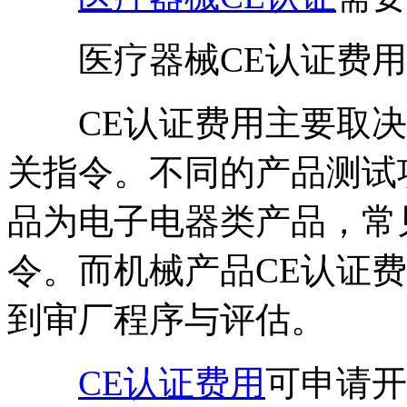
医疗器械CE认证费用
CE认证费用主要取决
关指令。不同的产品测试
品为电子电器类产品，常见
令。而机械产品CE认证
到审厂程序与评估。
CE认证费用
可申请开