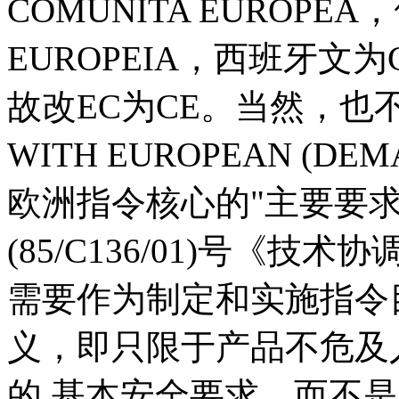
COMUNITA EUROPEA
EUROPEIA，西班牙文为C
故改EC为CE。当然，也不
WITH EUROPEAN (D
欧洲指令核心的"主要要求"
(85/C136/01)号《
需要作为制定和实施指令
义，即只限于产品不危及
的 基本安全要求，而不