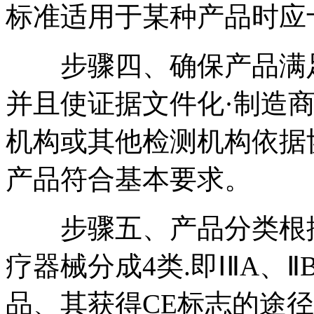
标准适用于某种产品时应
步骤四、确保产品满足
并且使证据文件化·制造
机构或其他检测机构依据
产品符合基本要求。
步骤五、产品分类根据
疗器械分成4类.即ⅠⅡA、Ⅱ
品、其获得CE标志的途径