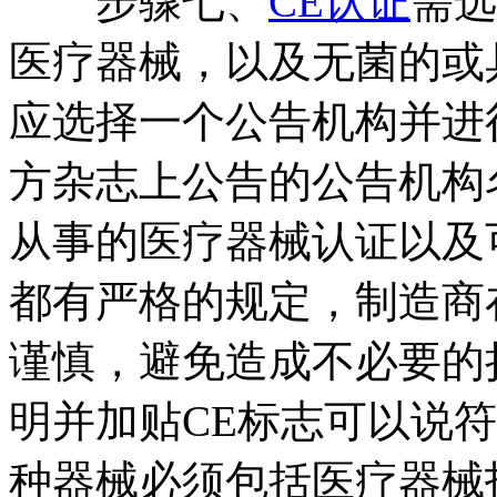
步骤七、
CE认证
需选
医疗器械，以及无菌的或
应选择一个公告机构并进
方杂志上公告的公告机构
从事的医疗器械认证以及
都有严格的规定，制造商
谨慎，避免造成不必要的
明并加贴CE标志可以说
种器械必须包括医疗器械