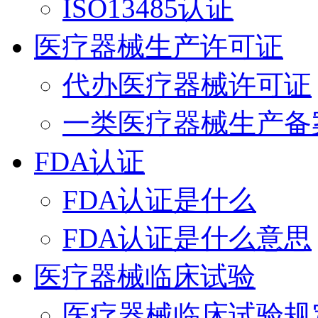
ISO13485认证
医疗器械生产许可证
代办医疗器械许可证
一类医疗器械生产备
FDA认证
FDA认证是什么
FDA认证是什么意思
医疗器械临床试验
医疗器械临床试验规