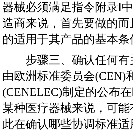
器械必须满足指令附录Ⅰ
造商来说，首先要做的而
的适用于其产品的基本条
步骤三、确认任何有关
由欧洲标准委员会(CEN
(CENELEC)制定的公
某种医疗器械来说，可能
此在确认哪些协调标准适