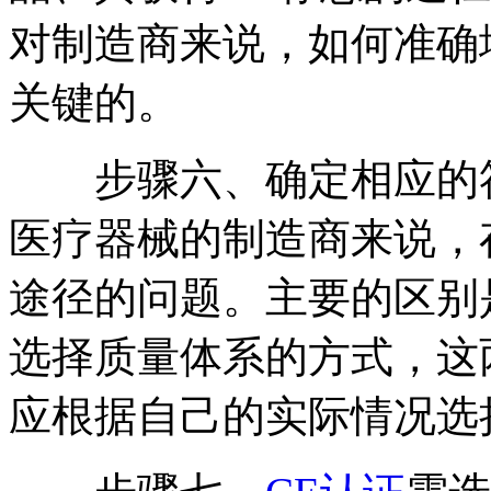
对制造商来说，如何准确
关键的。
步骤六、确定相应的符合
医疗器械的制造商来说，
途径的问题。主要的区别
选择质量体系的方式，这
应根据自己的实际情况选