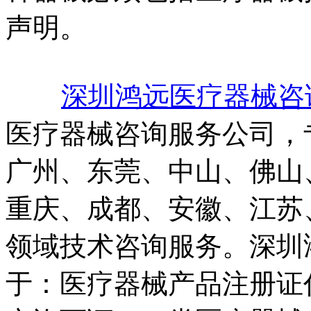
声明。
深圳鸿远医疗器械咨
医疗器械咨询服务公司，
广州、东莞、中山、佛山
重庆、成都、安徽、江苏
领域技术咨询服务。深圳
于：医疗器械产品注册证