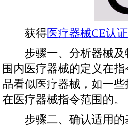
获得
医疗器械CE认证
步骤一、分析器械及特
围内医疗器械的定义在指
品看似医疗器械，如一些
在医疗器械指令范围的。
步骤二、确认适用的基