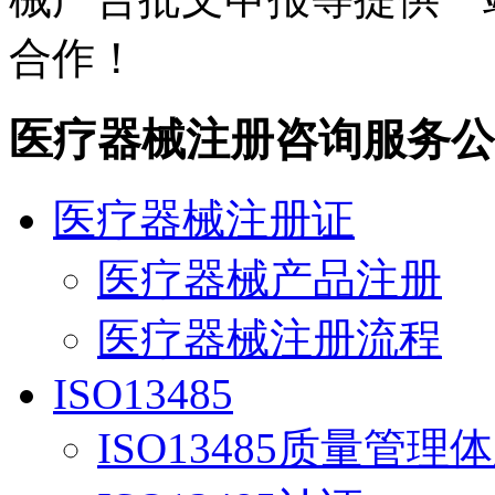
合作！
医疗器械注册咨询服务公
医疗器械注册证
医疗器械产品注册
医疗器械注册流程
ISO13485
ISO13485质量管理