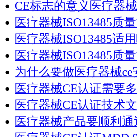
CE标志的意义医疗器械
医疗器械ISO13485
医疗器械ISO13485
医疗器械ISO13485
为什么要做医疗器械ce
医疗器械CE认证需要
医疗器械CE认证技术
医疗器械产品要顺利通