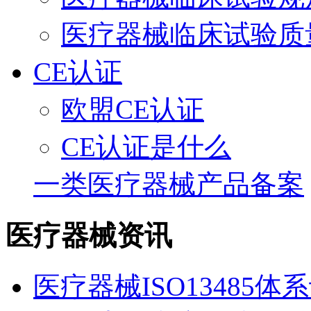
医疗器械临床试验质
CE认证
欧盟CE认证
CE认证是什么
一类医疗器械产品备案
医疗器械资讯
医疗器械ISO13485