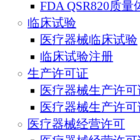
FDA QSR820质
临床试验
医疗器械临床试验
临床试验注册
生产许可证
医疗器械生产许可
医疗器械生产许可
医疗器械经营许可