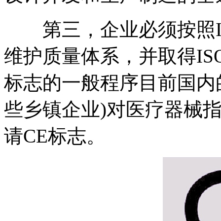
第三，企业必须按照ISO9
维护质量体系，并取得ISO9
标志的一般程序目前国内
些乡镇企业)对医疗器械
请CE标志。