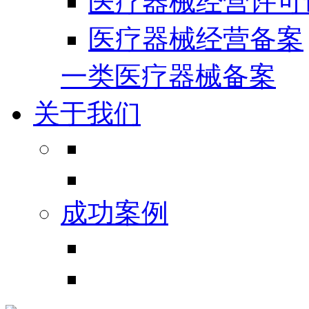
医疗器械经营许可
医疗器械经营备案
一类医疗器械备案
关于我们
成功案例