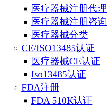
医疗器械注册代理
医疗器械注册咨询
医疗器械分类
CE/ISO13485认证
医疗器械CE认证
Iso13485认证
FDA注册
FDA 510K认证