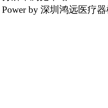
Power by 深圳鸿远医