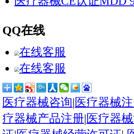
医疗器械CE认证MDD 93
QQ在线
在线客服
在线客服
医疗器械咨询
|
医疗器械注
疗器械产品注册
|
医疗器械