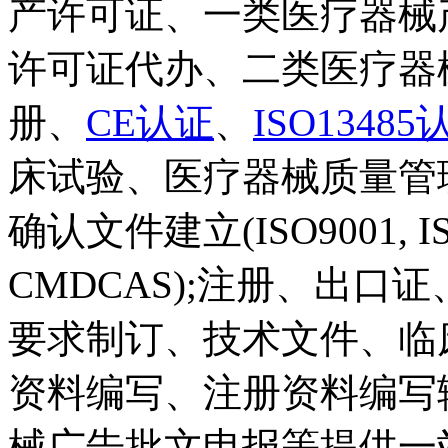
产许可证、一类医疗器械
许可证代办、二类医疗器
册、
CE认证
、
ISO13485
床试验、医疗器械质量管
确认文件建立(ISO9001, IS
CMDCAS);注册、出
要求制订、技术文件、临
资料编写、注册资料编写
械广告批文申报等提供一