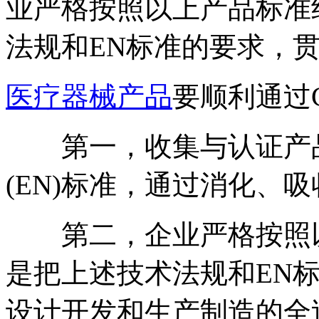
业严格按照以上产品标准
法规和EN标准的要求，
医疗器械产品
要顺利通过
第一，收集与认证产品
(EN)标准，通过消化、
第二，企业严格按照以
是把上述技术法规和EN
设计开发和生产制造的全