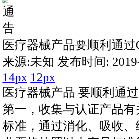
医疗器械产品要顺利通过
来源:未知 发布时间: 2019-0
14px
12px
医疗器械产品 要顺利通
第一，收集与认证产品有关
标准，通过消化、吸收、