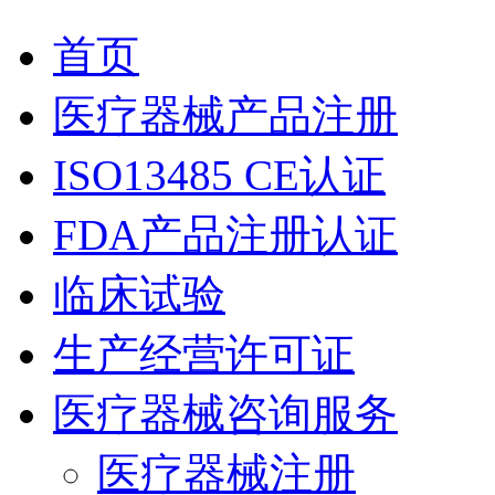
首页
医疗器械产品注册
ISO13485 CE认证
FDA产品注册认证
临床试验
生产经营许可证
医疗器械咨询服务
医疗器械注册