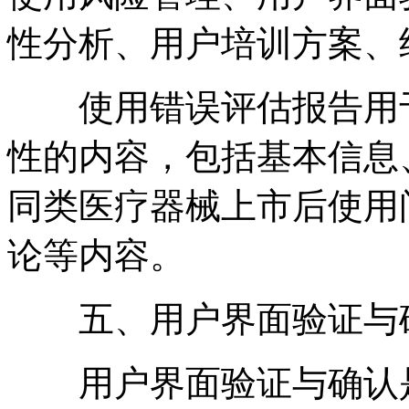
性分析、用户培训方案、
使用错误评估报告用于
性的内容，包括基本信息
同类医疗器械上市后使用
论等内容。
五、用户界面验证与
用户界面验证与确认是