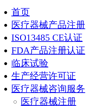
首页
医疗器械产品注册
ISO13485 CE认证
FDA产品注册认证
临床试验
生产经营许可证
医疗器械咨询服务
医疗器械注册