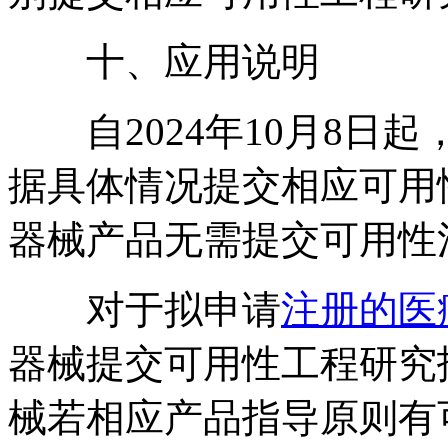
十、应用说明
自2024年10月8日
据具体情况提交相应可用
器械产品无需提交可用性
对于拟申请
注册的医
器械提交可用性工程研究
械若相应产品指导原则有