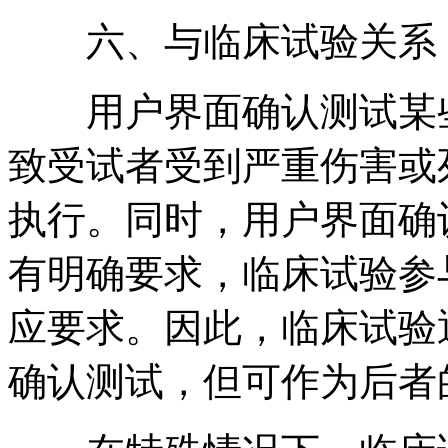
六、与临床试验关系
用户界面确认测试某些
致受试者受到严重伤害或
执行。同时，用户界面确
有明确要求，临床试验参
应要求。因此，临床试验
确认测试，但可作为后者