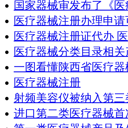
国家器械审发布了《医
医疗器械注册办理申请
医疗器械注册证代办 
医疗器械分类目录相关
一图看懂陕西省医疗器
医疗器械注册
射频美容仪被纳入第三
进口第二类医疗器械首