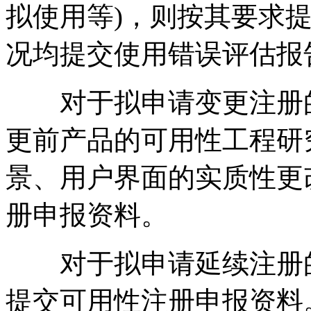
拟使用等)，则按其要求
况均提交使用错误评估报
对于拟申请变更注册的
更前产品的可用性工程研
景、用户界面的实质性更
册申报资料。
对于拟申请延续注册的
提交可用性注册申报资料