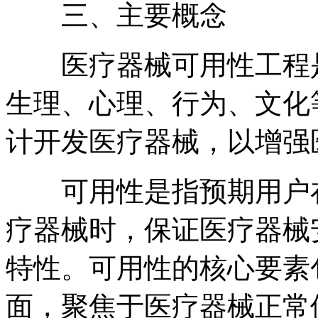
三、主要概念
医疗器械可用性工程是
生理、心理、行为、文化
计开发医疗器械，以增强
可用性是指预期用户在
疗器械时，保证医疗器械
特性。可用性的核心要素
面，聚焦于医疗器械正常