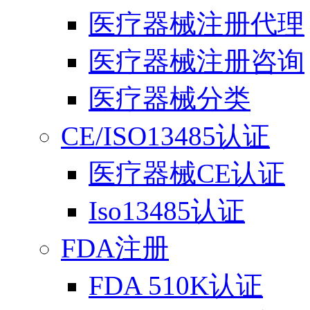
医疗器械注册代理
医疗器械注册咨询
医疗器械分类
CE/ISO13485认证
医疗器械CE认证
Iso13485认证
FDA注册
FDA 510K认证