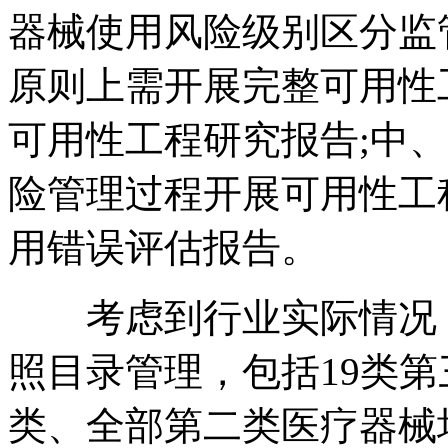
器械使用风险级别区分监
原则上需开展完整可用性
可用性工程研究报告;中
险管理过程开展可用性工
用错误评估报告。
考虑到行业实际情况，
照目录管理，包括19类
类、全部第二类医疗器械