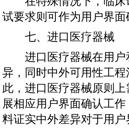
在特殊情况下，临床试
试要求则可作为用户界面
七、进口医疗器械
进口医疗器械在用户和
异，同时中外可用性工程
此，进口医疗器械原则上
展相应用户界面确认工作
料证实中外差异对于用户