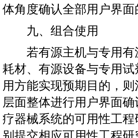
体角度确认全部用户界面
九、组合使用
若有源主机与专用有源
耗材、有源设备与专用试
用方能实现预期目的，则
层面整体进行用户界面确
疗器械系统的可用性工程
别提交相应可用性工程研