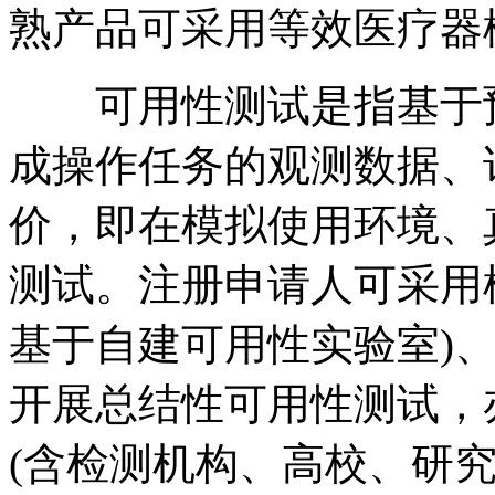
熟产品可采用等效医疗器
可用性测试是指基于预
成操作任务的观测数据、
价，即在模拟使用环境、
测试。注册申请人可采用
基于自建可用性实验室)、
开展总结性可用性测试，
(含检测机构、高校、研