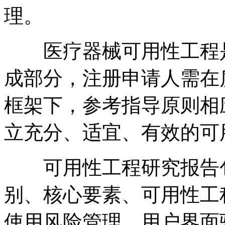
理。
医疗器械可用性工程是
成部分，注册申请人需在
框架下，参考指导原则相
立充分、适宜、有效的可
可用性工程研究报告包
别、核心要素、可用性工
使用风险管理、用户界面