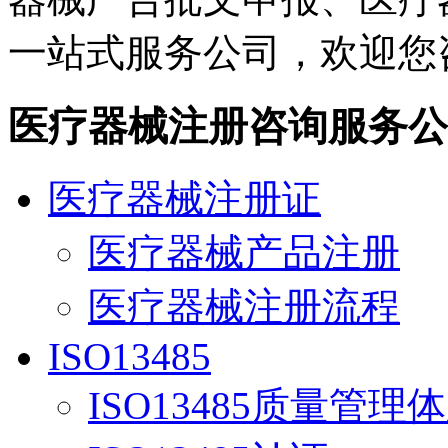
一站式服务公司，欢迎您
医疗器械注册咨询服务公
医疗器械注册证
医疗器械产品注册
医疗器械注册流程
ISO13485
ISO13485质量管理