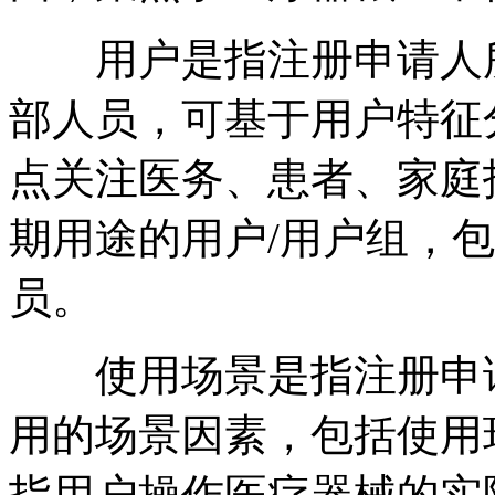
用户是指注册申请人所
部人员，可基于用户特征
点关注医务、患者、家庭
期用途的用户/用户组，
员。
使用场景是指注册申请
用的场景因素，包括使用
指用户操作医疗器械的实