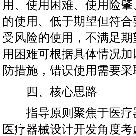
用、使用困难、使用险肇
的使用、低于期望但符合
受风险的使用，不满足期
用困难可根据具体情况加
防措施，错误使用需要采
四、核心思路
指导原则聚焦于医疗器
医疗器械设计开发角度考