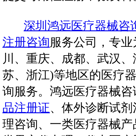
深圳鸿远医疗器械咨
注册咨询
服务公司，专业
川、重庆、成都、武汉、
苏、浙江)等地区的医疗
询服务。鸿远医疗器械咨
品注册证
、体外诊断试剂
理咨询、一类医疗器械产