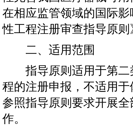
在相应监管领域的国际影
性工程注册审查指导原则
二、适用范围
指导原则适用于第二类
程的注册申报，不适用于
参照指导原则要求开展全
作。