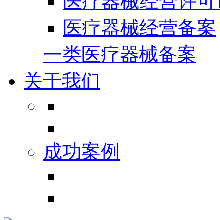
医疗器械经营许可
医疗器械经营备案
一类医疗器械备案
关于我们
成功案例