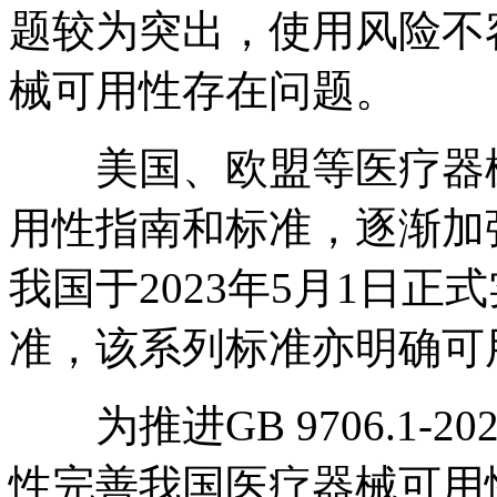
题较为突出，使用风险不
械可用性存在问题。
美国、欧盟等医疗器械
用性指南和标准，逐渐加
我国于2023年5月1日正式实施
准，该系列标准亦明确可
为推进GB 9706.1-
性完善我国医疗器械可用