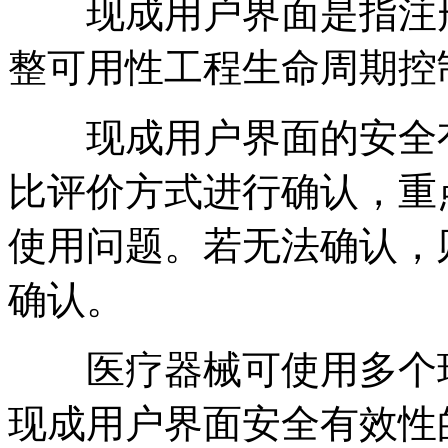
现成用户界面是指注册
整可用性工程生命周期控
现成用户界面的安全有
比评价方式进行确认，重
使用问题。若无法确认，
确认。
医疗器械可使用多个现
现成用户界面安全有效性