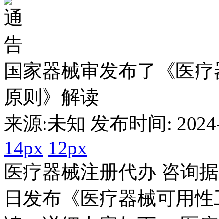
国家器械审发布了《医疗
原则》解读
来源:未知 发布时间: 2024-0
14px
12px
医疗器械注册代办 咨询据中
日发布《医疗器械可用性