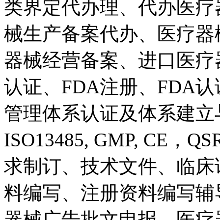
类界定代办理、代办医疗
械生产备案代办、医疗器
器械经营备案、进口医疗器械
认证、FDA注册、FDA
管理体系认证及体系建立与过
ISO13485, GMP, CE
求制订、技术文件、临床
料编写、注册资料编写辅
器械广告批文申报、医疗