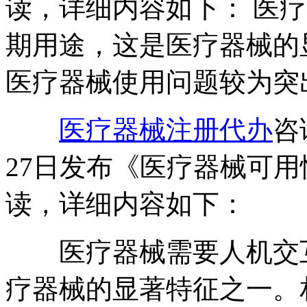
读，详细内容如下： 医
期用途，这是医疗器械的
医疗器械使用问题较为突
医疗器械注册代办
咨
27日发布《医疗器械可
读，详细内容如下：
医疗器械需要人机交互
疗器械的显著特征之一。