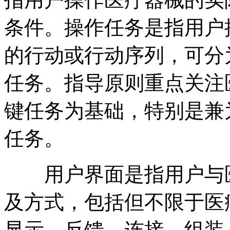
条件。操作任务是指用户
的行动或行动序列，可分
任务。指导原则重点关注
键任务为基础，特别是兼
任务。
用户界面是指用户与医
及方式，包括但不限于医
显示、反馈、连接、组装