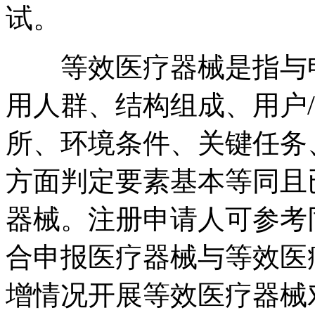
试。
等效医疗器械是指与申
用人群、结构组成、用户
所、环境条件、关键任务
方面判定要素基本等同且
器械。注册申请人可参考
合申报医疗器械与等效医
增情况开展等效医疗器械