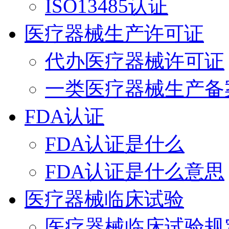
ISO13485认证
医疗器械生产许可证
代办医疗器械许可证
一类医疗器械生产备
FDA认证
FDA认证是什么
FDA认证是什么意思
医疗器械临床试验
医疗器械临床试验规