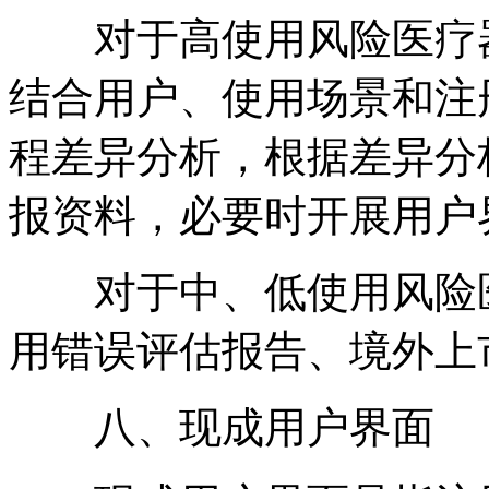
对于高使用风险医疗
结合用户、使用场景和注
程差异分析，根据差异分
报资料，必要时开展用户
对于中、低使用风险医
用错误评估报告、境外上
八、现成用户界面