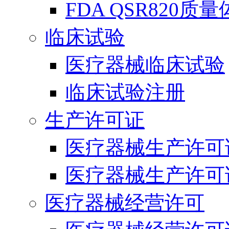
FDA QSR820质
临床试验
医疗器械临床试验
临床试验注册
生产许可证
医疗器械生产许可
医疗器械生产许可
医疗器械经营许可