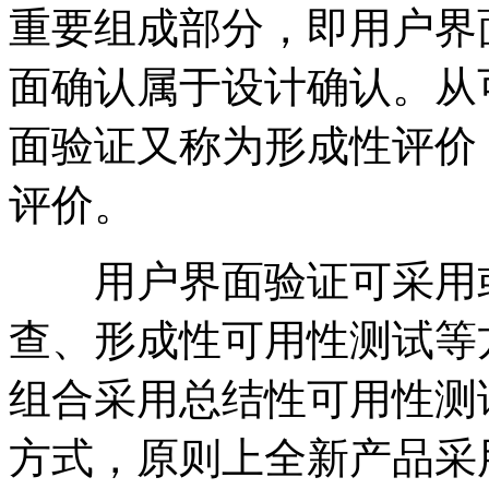
重要组成部分，即用户界
面确认属于设计确认。从
面验证又称为形成性评价
评价。
用户界面验证可采用或
查、形成性可用性测试等
组合采用总结性可用性测
方式，原则上全新产品采