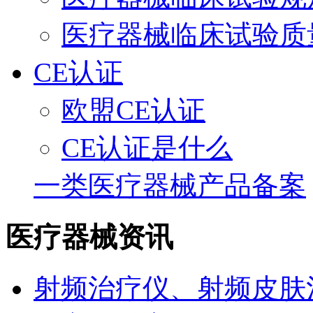
医疗器械临床试验质
CE认证
欧盟CE认证
CE认证是什么
一类医疗器械产品备案
医疗器械资讯
射频治疗仪、射频皮肤