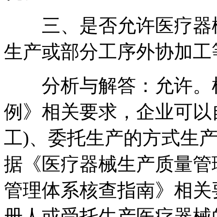
三、是否允许医疗器械
生产或部分工序外协加工
分析与解答：允许。根
例》相关要求，企业可以
工)、委托生产的方式生
据《医疗器械生产质量管
管理体系核查指南》相关
册人或受托生产医疗器械