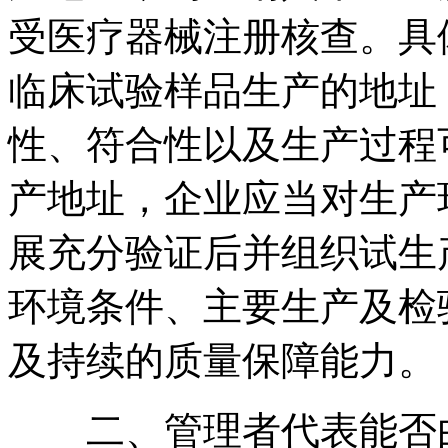
受医疗器械注册核查。具
临床试验样品生产的地址
性、符合性以及生产过程
产地址，企业应当对生产
展充分验证后并组织试生
环境条件、主要生产及检
及持续的质量保障能力。
二、管理者代表能否由