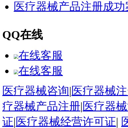
医疗器械产品注册成功
QQ在线
在线客服
在线客服
医疗器械咨询
|
医疗器械注
疗器械产品注册
|
医疗器械
证
|
医疗器械经营许可证
|