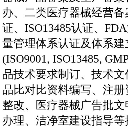
办、二类医疗器械经营备
证、ISO13485认证、
量管理体系认证及体系建
(ISO9001, ISO13485, 
品技术要求制订、技术文
品比对比资料编写、注册
整改、医疗器械广告批文
办理、洁净室建设指导等