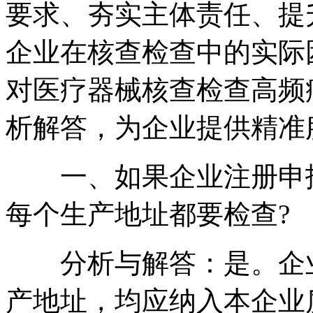
要求、夯实主体责任、提
企业在核查检查中的实际
对医疗器械核查检查高频
析解答，为企业提供精准
一、如果企业注册申报
每个生产地址都要检查?
分析与解答：是。企业
产地址，均应纳入本企业