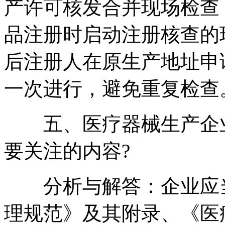
产许可核发合并现场检查
品注册时启动注册核查的
后注册人在原生产地址申
一次进行，避免重复检查
五、医疗器械生产企业
要关注的内容?
分析与解答：企业应当
理规范》及其附录、《医