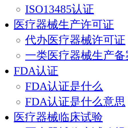
ISO13485认证
医疗器械生产许可证
代办医疗器械许可证
一类医疗器械生产备
FDA认证
FDA认证是什么
FDA认证是什么意思
医疗器械临床试验