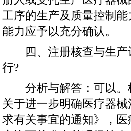
工序的生产及质量控制能
能力应予以充分确认。
四、注册核查与生产许
行?
分析与解答：可以。根
关于进一步明确医疗器械
求有关事宜的通知》，医