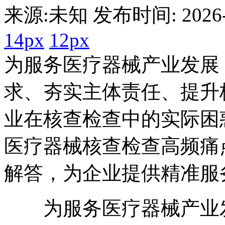
来源:未知 发布时间: 2026-0
14px
12px
为服务医疗器械产业发展
求、夯实主体责任、提升
业在核查检查中的实际困
医疗器械核查检查高频痛
解答，为企业提供精准服
为服务医疗器械产业发