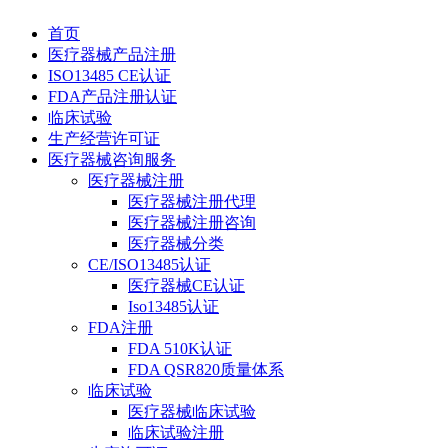
首页
医疗器械产品注册
ISO13485 CE认证
FDA产品注册认证
临床试验
生产经营许可证
医疗器械咨询服务
医疗器械注册
医疗器械注册代理
医疗器械注册咨询
医疗器械分类
CE/ISO13485认证
医疗器械CE认证
Iso13485认证
FDA注册
FDA 510K认证
FDA QSR820质量体系
临床试验
医疗器械临床试验
临床试验注册