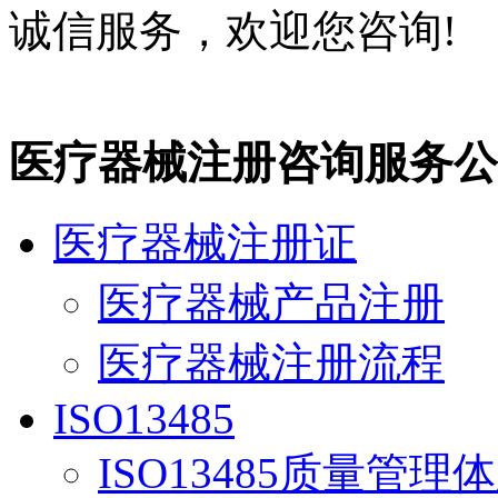
诚信服务，欢迎您咨询!
医疗器械注册咨询服务公
医疗器械注册证
医疗器械产品注册
医疗器械注册流程
ISO13485
ISO13485质量管理