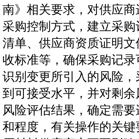
南》相关要求，对供应商
采购控制方式，建立采购
清单、供应商资质证明文
收标准等，确保采购记录
识别变更所引入的风险，
到可接受水平，并对剩余
风险评估结果，确定需要
和程度，有关操作的关键