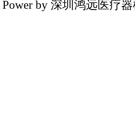
Power by 深圳鸿远医