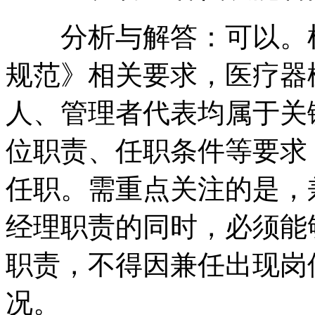
分析与解答：可以。根
规范》相关要求，医疗器
人、管理者代表均属于关
位职责、任职条件等要求
任职。需重点关注的是，
经理职责的同时，必须能
职责，不得因兼任出现岗
况。