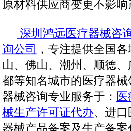
原材料供应商变更不影响
深圳鸿远医疗器械咨
询公司
，专注提供全国各
山、佛山、潮州、顺德、
都等知名城市的医疗器械
器械咨询专业服务于：
医
械生产许可证代办
、进口
器械产品备案及生产备案