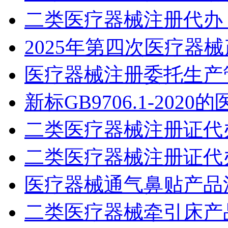
二类医疗器械注册代办
2025年第四次医疗器
医疗器械注册委托生产
新标GB9706.1-20
二类医疗器械注册证代
二类医疗器械注册证代
医疗器械通气鼻贴产品
二类医疗器械牵引床产