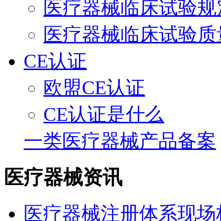
医疗器械临床试验规
医疗器械临床试验质
CE认证
欧盟CE认证
CE认证是什么
一类医疗器械产品备案
医疗器械资讯
医疗器械注册体系现场