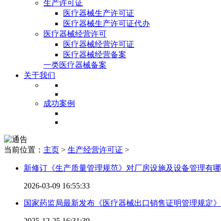
生产许可证
医疗器械生产许可证
医疗器械生产许可证代办
医疗器械经营许可
医疗器械经营许可证
医疗器械经营备案
一类医疗器械备案
关于我们
成功案例
当前位置：
主页
>
生产经营许可证
>
新修订《生产质量管理规范》对厂房设施及设备管理有哪
2026-03-09 16:55:33
国家药监局最新发布《医疗器械出口销售证明管理规定》
2025-12-25 16:31:39