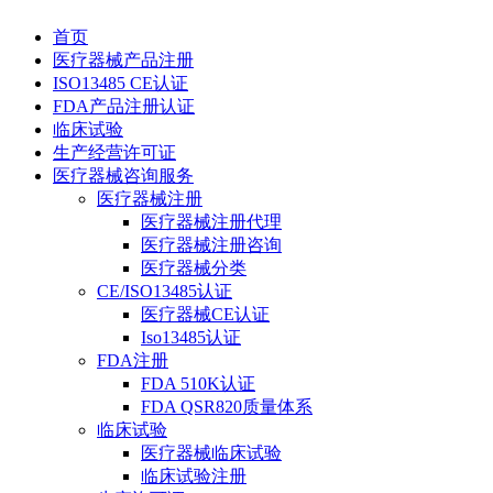
首页
医疗器械产品注册
ISO13485 CE认证
FDA产品注册认证
临床试验
生产经营许可证
医疗器械咨询服务
医疗器械注册
医疗器械注册代理
医疗器械注册咨询
医疗器械分类
CE/ISO13485认证
医疗器械CE认证
Iso13485认证
FDA注册
FDA 510K认证
FDA QSR820质量体系
临床试验
医疗器械临床试验
临床试验注册