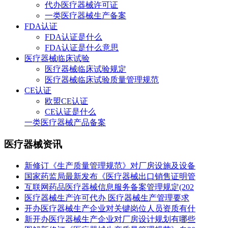
代办医疗器械许可证
一类医疗器械生产备案
FDA认证
FDA认证是什么
FDA认证是什么意思
医疗器械临床试验
医疗器械临床试验规定
医疗器械临床试验质量管理规范
CE认证
欧盟CE认证
CE认证是什么
一类医疗器械产品备案
医疗器械资讯
新修订《生产质量管理规范》对厂房设施及设备
国家药监局最新发布《医疗器械出口销售证明管
互联网药品医疗器械信息服务备案管理规定(202
医疗器械生产许可代办 医疗器械生产管理要求
开办医疗器械生产企业对关键岗位人员资质有什
新开办医疗器械生产企业对厂房设计规划有哪些