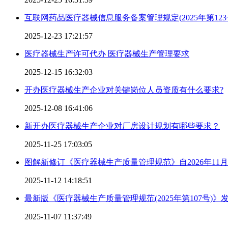
互联网药品医疗器械信息服务备案管理规定(2025年第123
2025-12-23 17:21:57
医疗器械生产许可代办 医疗器械生产管理要求
2025-12-15 16:32:03
开办医疗器械生产企业对关键岗位人员资质有什么要求?
2025-12-08 16:41:06
新开办医疗器械生产企业对厂房设计规划有哪些要求？
2025-11-25 17:03:05
图解新修订《医疗器械生产质量管理规范》自2026年11
2025-11-12 14:18:51
最新版《医疗器械生产质量管理规范(2025年第107号)》
2025-11-07 11:37:49