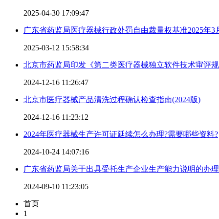
2025-04-30 17:09:47
广东省药监局医疗器械行政处罚自由裁量权基准2025年3
2025-03-12 15:58:34
北京市药监局印发《第二类医疗器械独立软件技术审评规
2024-12-16 11:26:47
北京市医疗器械产品清洗过程确认检查指南(2024版)
2024-12-16 11:23:12
2024年医疗器械生产许可证延续怎么办理?需要哪些资料?
2024-10-24 14:07:16
广东省药监局关于出具受托生产企业生产能力说明的办理
2024-09-10 11:23:05
首页
1