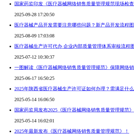
国家药监印发《医疗器械网络销售质量管理规范现场检查
2025-09-28 17:20:50
医疗器械产品开发需要注意哪些问题？新产品开发流程图
2025-08-09 17:03:08
医疗器械生产许可代办 企业内部质量管理体系审核流程
2025-07-12 10:30:37
一图解读《医疗器械网络销售质量管理规范》保障网络销
2025-06-17 16:50:25
2025年陕西省医疗器械生产许可证如何办理？需满足什
2025-05-14 16:06:50
国家药监局发布2025《医疗器械网络销售质量管理规范
2025-05-14 16:02:01
2025年最新发布《医疗器械网络销售质量管理规范》！