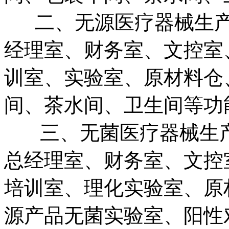
二、无源医疗器械生产
经理室、财务室、文控室
训室、实验室、原材料仓
间、茶水间、卫生间等功
三、无菌医疗器械生产
总经理室、财务室、文控
培训室、理化实验室、原
源产品无菌实验室、阳性