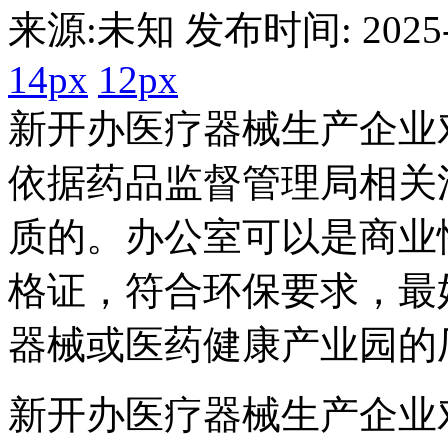
来源:未知 发布时间: 2025-1
14px
12px
新开办医疗器械生产企业
依据药品监督管理局相关
质的。办公室可以是商业
格证，符合环保要求，最
器械或医药健康产业园的
新开办医疗器械生产企业