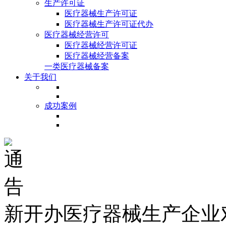
生产许可证
医疗器械生产许可证
医疗器械生产许可证代办
医疗器械经营许可
医疗器械经营许可证
医疗器械经营备案
一类医疗器械备案
关于我们
成功案例
新开办医疗器械生产企业