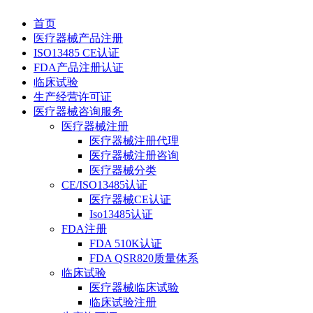
首页
医疗器械产品注册
ISO13485 CE认证
FDA产品注册认证
临床试验
生产经营许可证
医疗器械咨询服务
医疗器械注册
医疗器械注册代理
医疗器械注册咨询
医疗器械分类
CE/ISO13485认证
医疗器械CE认证
Iso13485认证
FDA注册
FDA 510K认证
FDA QSR820质量体系
临床试验
医疗器械临床试验
临床试验注册