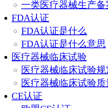
一类医疗器械生产备
FDA认证
FDA认证是什么
FDA认证是什么意思
医疗器械临床试验
医疗器械临床试验规
医疗器械临床试验质
CE认证