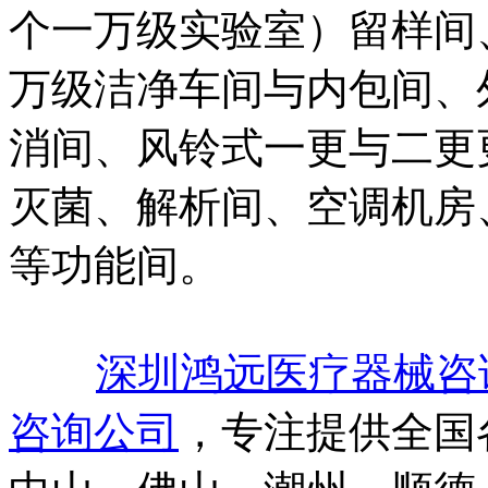
个一万级实验室）留样间
万级洁净车间与内包间、
消间、风铃式一更与二更
灭菌、解析间、空调机房
等功能间。
深圳鸿远医疗器械咨
咨询公司
，专注提供全国