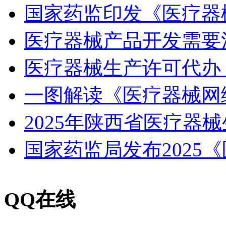
国家药监印发《医疗器
医疗器械产品开发需要
医疗器械生产许可代办
一图解读《医疗器械网
2025年陕西省医疗器
国家药监局发布2025
QQ在线