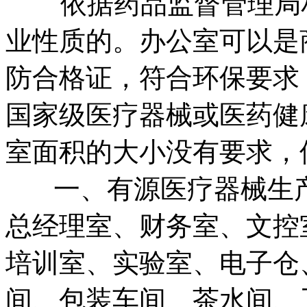
依据药品监督管理局相
业性质的。办公室可以是
防合格证，符合环保要求
国家级医疗器械或医药健
室面积的大小没有要求，
一、有源医疗器械生产
总经理室、财务室、文控
培训室、实验室、电子仓
间、包装车间、茶水间、