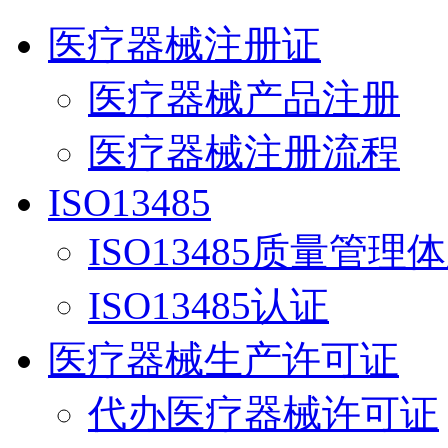
医疗器械注册证
医疗器械产品注册
医疗器械注册流程
ISO13485
ISO13485质量管理
ISO13485认证
医疗器械生产许可证
代办医疗器械许可证