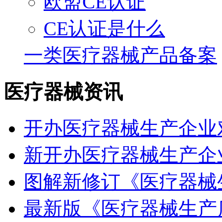
欧盟CE认证
CE认证是什么
一类医疗器械产品备案
医疗器械资讯
开办医疗器械生产企业
新开办医疗器械生产企
图解新修订《医疗器械
最新版《医疗器械生产质