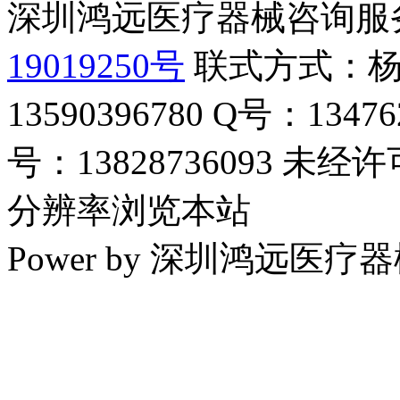
深圳鸿远医疗器械咨询服
19019250号
联式方式：杨
13590396780 Q号：13
号：13828736093 未经
分辨率浏览本站
Power by 深圳鸿远医