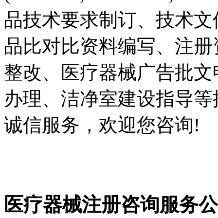
品技术要求制订、技术文
品比对比资料编写、注册
整改、医疗器械广告批文
办理、洁净室建设指导等
诚信服务，欢迎您咨询!
医疗器械注册咨询服务公