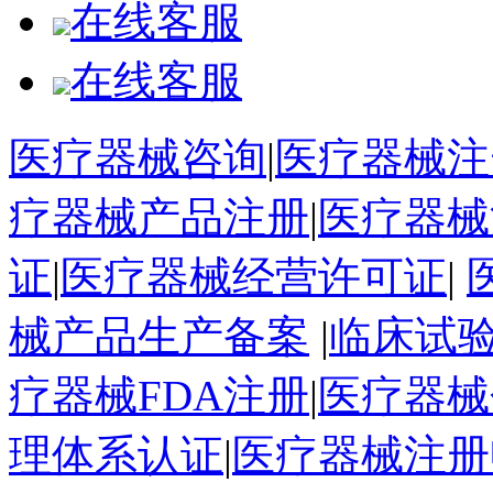
在线客服
在线客服
医疗器械咨询
|
医疗器械注
疗器械产品注册
|
医疗器械
证
|
医疗器械经营许可证
|
械产品生产备案
|
临床试
疗器械FDA注册
|
医疗器械
理体系认证
|
医疗器械注册