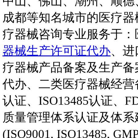
中山、佛山、潮州、顺德
成都等知名城市的医疗器
疗器械咨询专业服务于：
器械生产许可证代办
、进
疗器械产品备案及生产备
代办、二类医疗器械经营
认证、ISO13485认证
质量管理体系认证及体系
(ISO9001, ISO13485, 